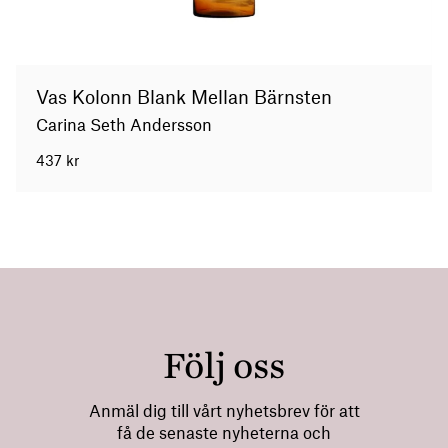
Vas Kolonn Blank Mellan Bärnsten
Carina Seth Andersson
437
kr
Följ oss
Anmäl dig till vårt nyhetsbrev för att
få de senaste nyheterna och