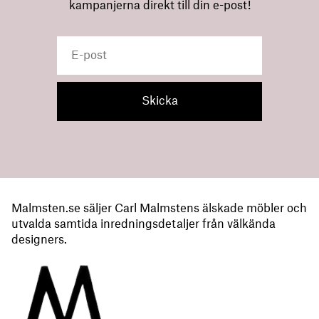
kampanjerna direkt till din e-post!
Malmsten.se säljer Carl Malmstens älskade möbler och
utvalda samtida inredningsdetaljer från välkända
designers.