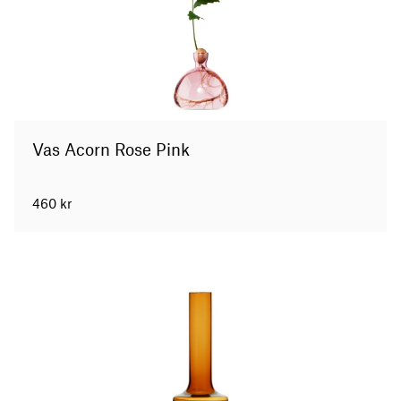
Vas Acorn Rose Pink
460
kr