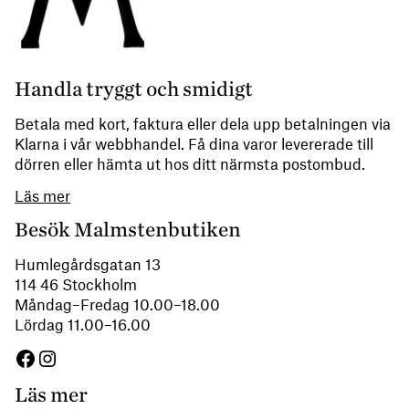
Handla tryggt och smidigt
Betala med kort, faktura eller dela upp betalningen via
Klarna i vår webbhandel. Få dina varor levererade till
dörren eller hämta ut hos ditt närmsta postombud.
Läs mer
Besök Malmstenbutiken
Humlegårdsgatan 13
114 46 Stockholm
Måndag–Fredag 10.00–18.00
Lördag 11.00–16.00
Facebook
Instagram
Läs mer