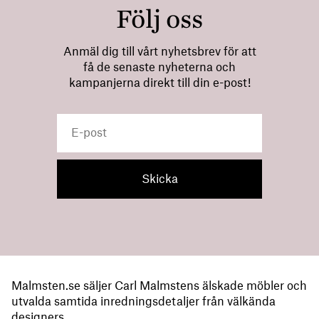
Följ oss
Anmäl dig till vårt nyhetsbrev för att
få de senaste nyheterna och
kampanjerna direkt till din e-post!
Malmsten.se säljer Carl Malmstens älskade möbler och
utvalda samtida inredningsdetaljer från välkända
designers.