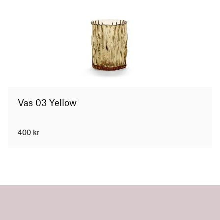
Vas 03 Yellow
400
kr