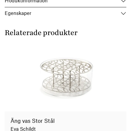
Produktinformation
Egenskaper
Relaterade produkter
Äng vas Stor Stål
Eva Schildt