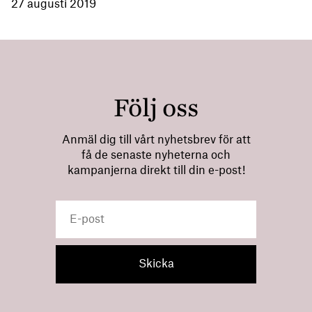
27 augusti 2019
Följ oss
Anmäl dig till vårt nyhetsbrev för att
få de senaste nyheterna och
kampanjerna direkt till din e-post!