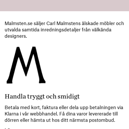
Malmsten.se säljer Carl Malmstens älskade möbler och
utvalda samtida inredningsdetaljer från välkända
designers.
Handla tryggt och smidigt
Betala med kort, faktura eller dela upp betalningen via
Klarna i vår webbhandel. Få dina varor levererade till
dörren eller hämta ut hos ditt närmsta postombud.