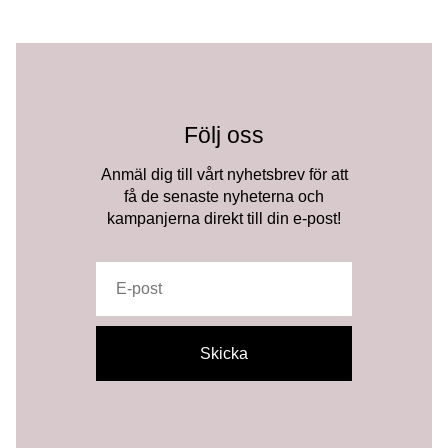
Följ oss
Anmäl dig till vårt nyhetsbrev för att
få de senaste nyheterna och
kampanjerna direkt till din e-post!