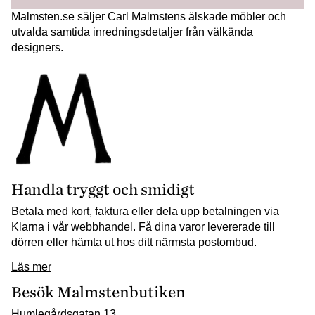
Malmsten.se säljer Carl Malmstens älskade möbler och
utvalda samtida inredningsdetaljer från välkända
designers.
Handla tryggt och smidigt
Betala med kort, faktura eller dela upp betalningen via
Klarna i vår webbhandel. Få dina varor levererade till
dörren eller hämta ut hos ditt närmsta postombud.
Läs mer
Besök Malmstenbutiken
Humlegårdsgatan 13