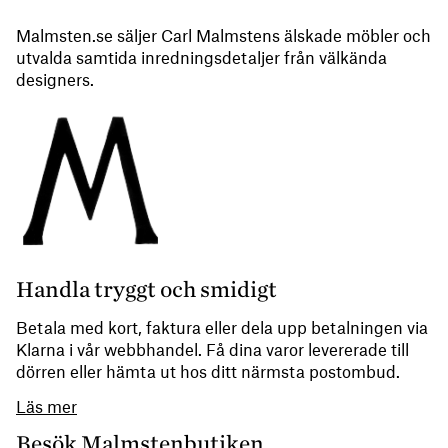
Malmsten.se säljer Carl Malmstens älskade möbler och
utvalda samtida inredningsdetaljer från välkända
designers.
Handla tryggt och smidigt
Betala med kort, faktura eller dela upp betalningen via
Klarna i vår webbhandel. Få dina varor levererade till
dörren eller hämta ut hos ditt närmsta postombud.
Läs mer
Besök Malmstenbutiken