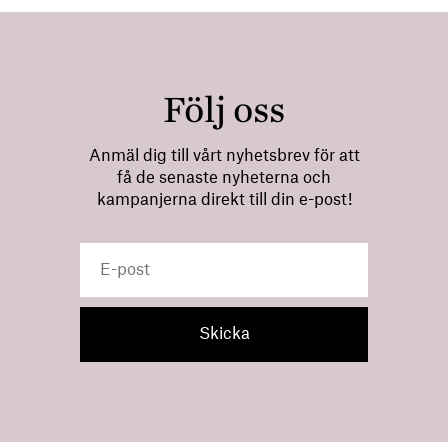
Följ oss
Anmäl dig till vårt nyhetsbrev för att
få de senaste nyheterna och
kampanjerna direkt till din e-post!