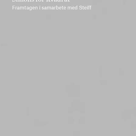
Framtagen i samarbete med Steiff