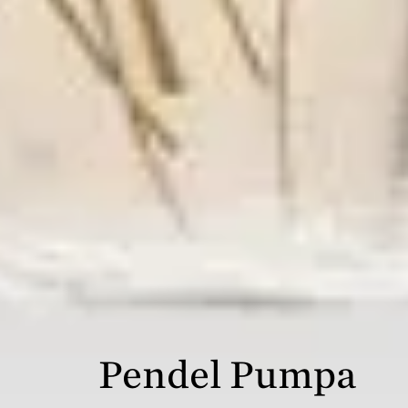
Pendel Pumpa