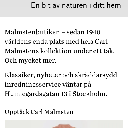
En bit av naturen i ditt hem
Malmstenbutiken – sedan 1940
världens enda plats med hela Carl
Malmstens­ kollektion under ett tak.
Och mycket mer.
Klassiker, nyheter och skräddarsydd
inredningsservice väntar på
Humlegårdsgatan 13 i Stockholm.
Upptäck Carl Malmsten